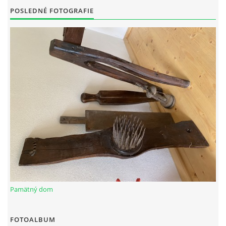
POSLEDNÉ FOTOGRAFIE
Pamätný dom
FOTOALBUM