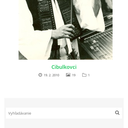
Cibulkovci
19. 2. 2010
19
1